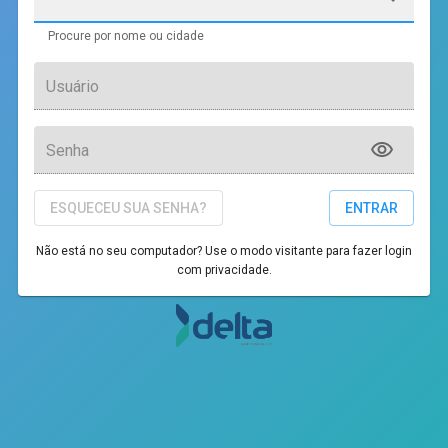
Procure por nome ou cidade
Usuário
Senha
ESQUECEU SUA SENHA?
ENTRAR
Não está no seu computador? Use o modo visitante para fazer login
com privacidade.