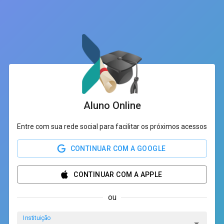
Aluno Online
Entre com sua rede social para facilitar os próximos acessos
CONTINUAR COM A GOOGLE
CONTINUAR COM A APPLE
ou
Instituição