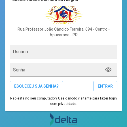
Rua Professor João Cândido Ferreira, 694 - Centro -
Apucarana - PR
Usuário
Senha
ESQUECEU SUA SENHA?
ENTRAR
Não está no seu computador? Use o modo visitante para fazer login
com privacidade.